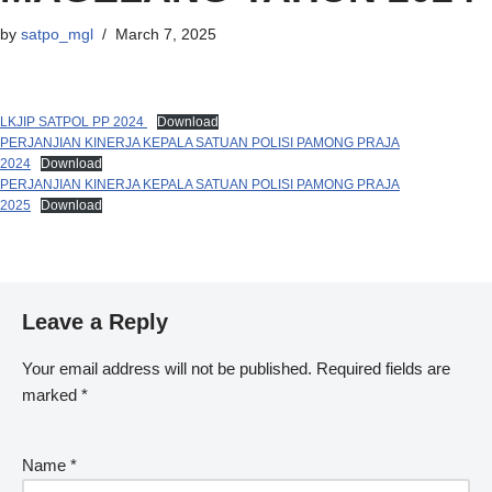
by
satpo_mgl
March 7, 2025
LKJIP SATPOL PP 2024
Download
PERJANJIAN KINERJA KEPALA SATUAN POLISI PAMONG PRAJA
2024
Download
PERJANJIAN KINERJA KEPALA SATUAN POLISI PAMONG PRAJA
2025
Download
Leave a Reply
Your email address will not be published.
Required fields are
marked
*
Name
*