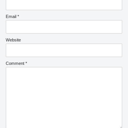
Email
*
Website
Comment
*